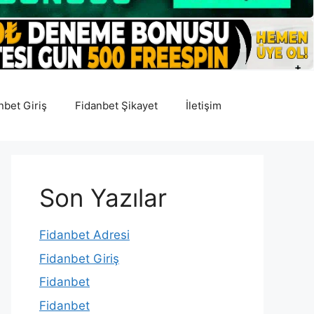
nbet Giriş
Fidanbet Şikayet
İletişim
Son Yazılar
Fidanbet Adresi
Fidanbet Giriş
Fidanbet
Fidanbet