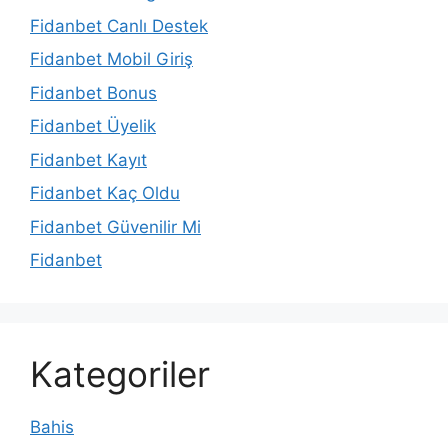
Fidanbet Canlı Destek
Fidanbet Mobil Giriş
Fidanbet Bonus
Fidanbet Üyelik
Fidanbet Kayıt
Fidanbet Kaç Oldu
Fidanbet Güvenilir Mi
Fidanbet
Kategoriler
Bahis