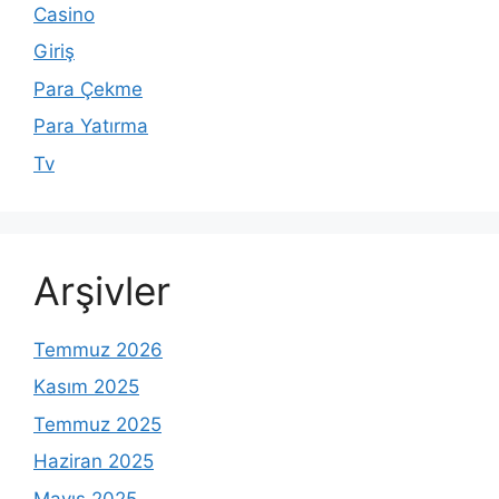
Casino
Giriş
Para Çekme
Para Yatırma
Tv
Arşivler
Temmuz 2026
Kasım 2025
Temmuz 2025
Haziran 2025
Mayıs 2025