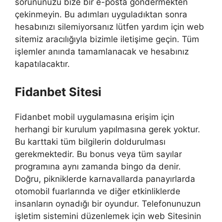
sorununuzu bize bir e-posta göndermekten
çekinmeyin. Bu adımları uyguladıktan sonra
hesabınızı silemiyorsanız lütfen yardım için web
sitemiz aracılığıyla bizimle iletişime geçin. Tüm
işlemler anında tamamlanacak ve hesabınız
kapatılacaktır.
Fidanbet Sitesi
Fidanbet mobil uygulamasına erişim için
herhangi bir kurulum yapılmasına gerek yoktur.
Bu karttaki tüm bilgilerin doldurulması
gerekmektedir. Bu bonus veya tüm sayılar
programına aynı zamanda bingo da denir.
Doğru, pikniklerde karnavallarda panayırlarda
otomobil fuarlarında ve diğer etkinliklerde
insanların oynadığı bir oyundur. Telefonunuzun
işletim sistemini düzenlemek için web Sitesinin