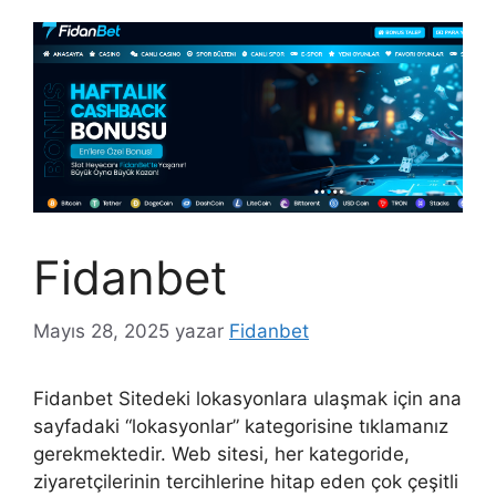
Fidanbet
Mayıs 28, 2025
yazar
Fidanbet
Fidanbet Sitedeki lokasyonlara ulaşmak için ana
sayfadaki “lokasyonlar” kategorisine tıklamanız
gerekmektedir. Web sitesi, her kategoride,
ziyaretçilerinin tercihlerine hitap eden çok çeşitli