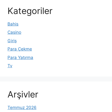
Kategoriler
Bahis
Casino
Giriş
Para Çekme
Para Yatırma
Tv
Arşivler
Temmuz 2026