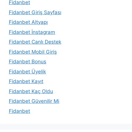
Fidanbet
Fidanbet Giriş Sayfası
Fidanbet Altyapı
Fidanbet İnstagram
Fidanbet Canlı Destek
Fidanbet Mobil Giriş
Fidanbet Bonus
Fidanbet Üyelik
Fidanbet Kayıt
Fidanbet Kaç Oldu
Fidanbet Güvenilir Mi
Fidanbet