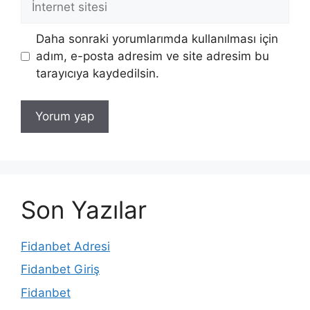
sitesi
Daha sonraki yorumlarımda kullanılması için
adım, e-posta adresim ve site adresim bu
tarayıcıya kaydedilsin.
Son Yazılar
Fidanbet Adresi
Fidanbet Giriş
Fidanbet