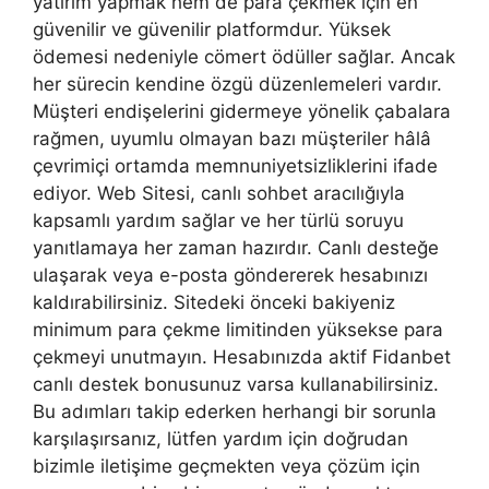
yatırım yapmak hem de para çekmek için en
güvenilir ve güvenilir platformdur. Yüksek
ödemesi nedeniyle cömert ödüller sağlar. Ancak
her sürecin kendine özgü düzenlemeleri vardır.
Müşteri endişelerini gidermeye yönelik çabalara
rağmen, uyumlu olmayan bazı müşteriler hâlâ
çevrimiçi ortamda memnuniyetsizliklerini ifade
ediyor. Web Sitesi, canlı sohbet aracılığıyla
kapsamlı yardım sağlar ve her türlü soruyu
yanıtlamaya her zaman hazırdır. Canlı desteğe
ulaşarak veya e-posta göndererek hesabınızı
kaldırabilirsiniz. Sitedeki önceki bakiyeniz
minimum para çekme limitinden yüksekse para
çekmeyi unutmayın. Hesabınızda aktif Fidanbet
canlı destek bonusunuz varsa kullanabilirsiniz.
Bu adımları takip ederken herhangi bir sorunla
karşılaşırsanız, lütfen yardım için doğrudan
bizimle iletişime geçmekten veya çözüm için