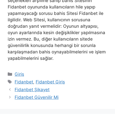
seçenekleri arşivine sahip bahis Sitesinin
Fidanbet oyununda kullanıcıların hile yapıp
yapamayacağı sorusu bahis Sitesi Fidanbet ile
ilgilidir. Web Sitesi, kullanıcının sorusuna
doğrudan yanıt vermelidir: Oyunun altyapısı,
oyun ayarlarında kesin değişiklikler yapılmasına
izin vermez. Bu, diğer kullanıcıların sitede
güvenilirlik konusunda herhangi bir sorunla
karşılaşmadan bahis oynayabilmelerini ve işlem
yapabilmelerini sağlar.
Kategoriler
Giriş
Etiketler
Fidanbet
,
Fidanbet Giriş
Fidanbet Şikayet
Fidanbet Güvenilir Mi