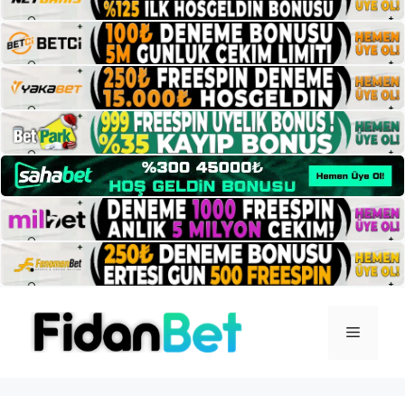
İçeriğe
atla
Menü