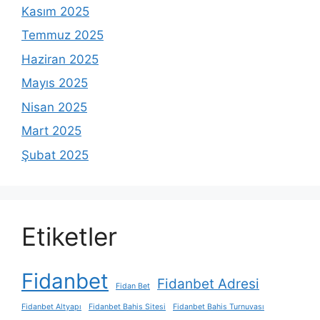
Kasım 2025
Temmuz 2025
Haziran 2025
Mayıs 2025
Nisan 2025
Mart 2025
Şubat 2025
Etiketler
Fidanbet
Fidanbet Adresi
Fidan Bet
Fidanbet Altyapı
Fidanbet Bahis Sitesi
Fidanbet Bahis Turnuvası