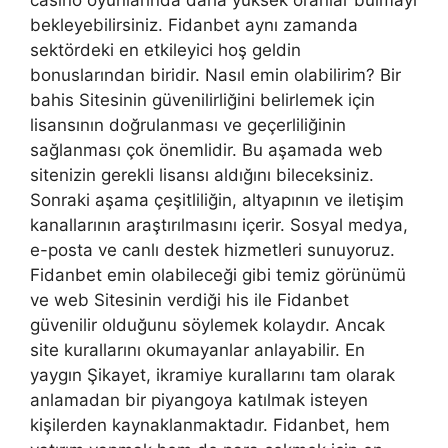
casino oyunlarında daha yüksek oranlar bulmayı
bekleyebilirsiniz. Fidanbet aynı zamanda
sektördeki en etkileyici hoş geldin
bonuslarından biridir. Nasıl emin olabilirim? Bir
bahis Sitesinin güvenilirliğini belirlemek için
lisansının doğrulanması ve geçerliliğinin
sağlanması çok önemlidir. Bu aşamada web
sitenizin gerekli lisansı aldığını bileceksiniz.
Sonraki aşama çeşitliliğin, altyapının ve iletişim
kanallarının araştırılmasını içerir. Sosyal medya,
e-posta ve canlı destek hizmetleri sunuyoruz.
Fidanbet emin olabileceği gibi temiz görünümü
ve web Sitesinin verdiği his ile Fidanbet
güvenilir olduğunu söylemek kolaydır. Ancak
site kurallarını okumayanlar anlayabilir. En
yaygın Şikayet, ikramiye kurallarını tam olarak
anlamadan bir piyangoya katılmak isteyen
kişilerden kaynaklanmaktadır. Fidanbet, hem