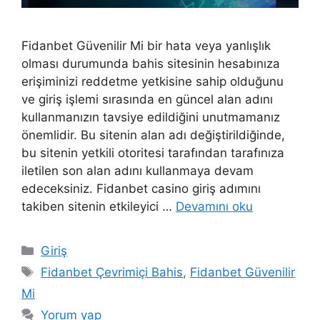
Fidanbet Güvenilir Mi bir hata veya yanlışlık
olması durumunda bahis sitesinin hesabınıza
erişiminizi reddetme yetkisine sahip olduğunu
ve giriş işlemi sırasında en güncel alan adını
kullanmanızın tavsiye edildiğini unutmamanız
önemlidir. Bu sitenin alan adı değiştirildiğinde,
bu sitenin yetkili otoritesi tarafından tarafınıza
iletilen son alan adını kullanmaya devam
edeceksiniz. Fidanbet casino giriş adımını
takiben sitenin etkileyici …
Devamını oku
Kategoriler
Giriş
Etiketler
Fidanbet Çevrimiçi Bahis
,
Fidanbet Güvenilir
Mi
Yorum yap