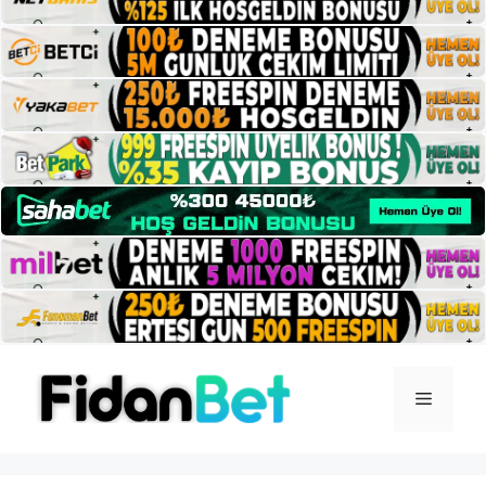
İçeriğe
atla
Menü