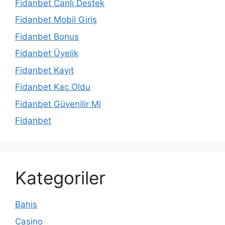
Fidanbet Canlı Destek
Fidanbet Mobil Giriş
Fidanbet Bonus
Fidanbet Üyelik
Fidanbet Kayıt
Fidanbet Kaç Oldu
Fidanbet Güvenilir Mi
Fidanbet
Kategoriler
Bahis
Casino