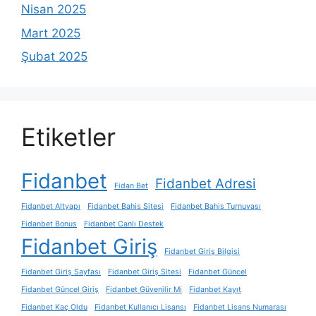
Nisan 2025
Mart 2025
Şubat 2025
Etiketler
Fidanbet
Fidanbet Adresi
Fidan Bet
Fidanbet Altyapı
Fidanbet Bahis Sitesi
Fidanbet Bahis Turnuvası
Fidanbet Bonus
Fidanbet Canlı Destek
Fidanbet Giriş
Fidanbet Giriş Bilgisi
Fidanbet Giriş Sayfası
Fidanbet Giriş Sitesi
Fidanbet Güncel
Fidanbet Güncel Giriş
Fidanbet Güvenilir Mi
Fidanbet Kayıt
Fidanbet Kaç Oldu
Fidanbet Kullanıcı Lisansı
Fidanbet Lisans Numarası