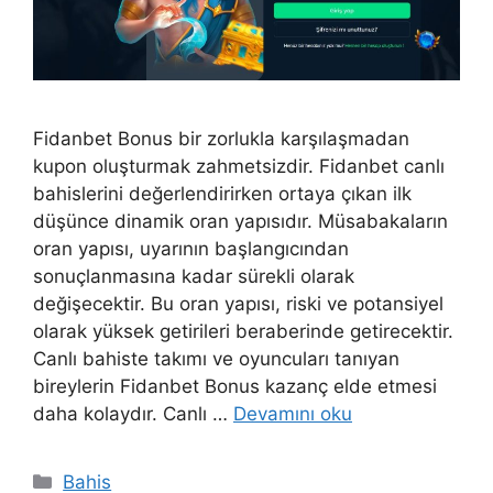
Fidanbet Bonus bir zorlukla karşılaşmadan
kupon oluşturmak zahmetsizdir. Fidanbet canlı
bahislerini değerlendirirken ortaya çıkan ilk
düşünce dinamik oran yapısıdır. Müsabakaların
oran yapısı, uyarının başlangıcından
sonuçlanmasına kadar sürekli olarak
değişecektir. Bu oran yapısı, riski ve potansiyel
olarak yüksek getirileri beraberinde getirecektir.
Canlı bahiste takımı ve oyuncuları tanıyan
bireylerin Fidanbet Bonus kazanç elde etmesi
daha kolaydır. Canlı …
Devamını oku
Kategoriler
Bahis