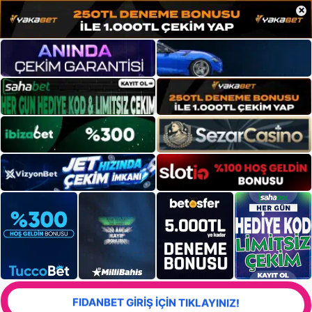
×
FIDANBET GİRİŞ İÇİN TIKLAYINIZ!