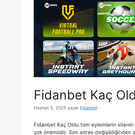
Fidanbet Kaç Ol
Haziran 5, 2025
yazar
Fidanbet
Fidanbet Kaç Oldu tüm eylemlerin sitenin
çok önemlidir. Son adres değişikliğinden 