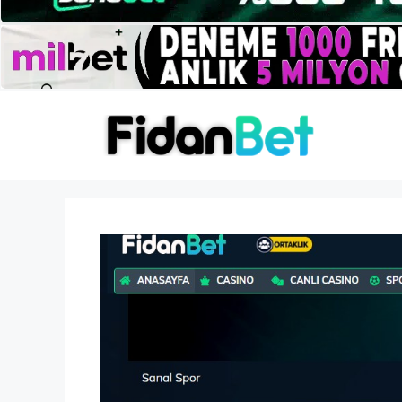
İçeriğe
atla