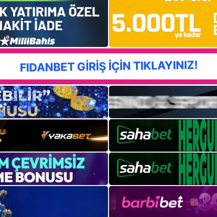
FIDANBET GİRİŞ İÇİN TIKLAYINIZ!