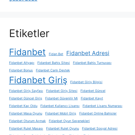
Etiketler
Fidanbet
Fidanbet Adresi
Fidan Bet
Fidanbet Altyapı
Fidanbet Bahis Sitesi
Fidanbet Bahis Turnuvası
Fidanbet Bonus
Fidanbet Canlı Destek
Fidanbet Giriş
Fidanbet Giriş Bilgisi
Fidanbet Giriş Sayfası
Fidanbet Giriş Sitesi
Fidanbet Güncel
Fidanbet Güncel Giriş
Fidanbet Güvenilir Mi
Fidanbet Kayıt
Fidanbet Kaç Oldu
Fidanbet Kullanıcı Lisansı
Fidanbet Lisans Numarası
Fidanbet Masa Oyunu
Fidanbet Mobil Giriş
Fidanbet Online Bahisler
Fidanbet Oturum Açmak
Fidanbet Oyun Seçenekleri
Fidanbet Rulet Masası
Fidanbet Rulet Oyunu
Fidanbet Sosyal Adresi