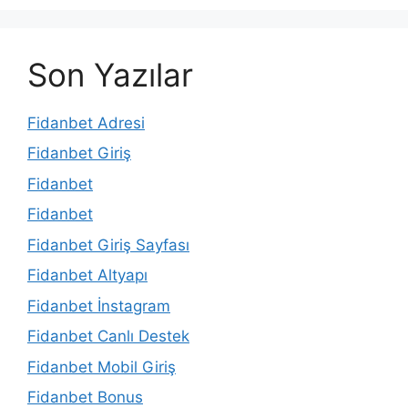
Son Yazılar
Fidanbet Adresi
Fidanbet Giriş
Fidanbet
Fidanbet
Fidanbet Giriş Sayfası
Fidanbet Altyapı
Fidanbet İnstagram
Fidanbet Canlı Destek
Fidanbet Mobil Giriş
Fidanbet Bonus