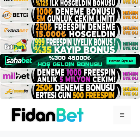
İçeriğe
atla
Menü