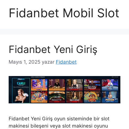
Fidanbet Mobil Slot
Fidanbet Yeni Giriş
Mayıs 1, 2025
yazar
Fidanbet
Fidanbet Yeni Giriş oyun sisteminde bir slot
makinesi bileşeni veya slot makinesi oyunu