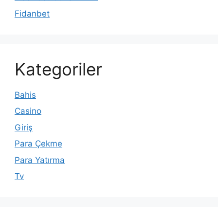
Fidanbet
Kategoriler
Bahis
Casino
Giriş
Para Çekme
Para Yatırma
Tv