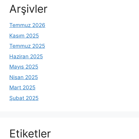
Arşivler
Temmuz 2026
Kasım 2025
Temmuz 2025
Haziran 2025
Mayıs 2025
Nisan 2025
Mart 2025
Şubat 2025
Etiketler