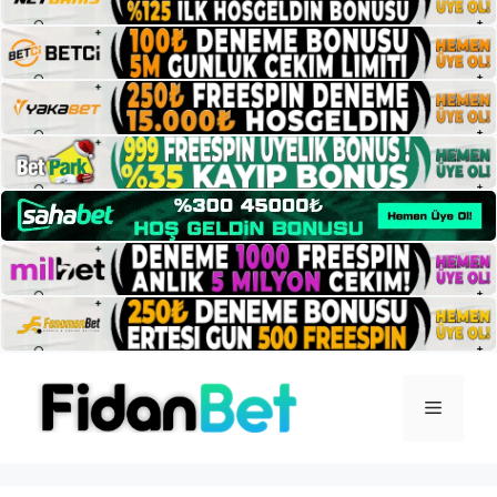
İçeriğe
atla
Menü