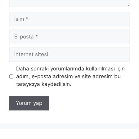
İsim
E-
posta
İnternet
sitesi
Daha sonraki yorumlarımda kullanılması için
adım, e-posta adresim ve site adresim bu
tarayıcıya kaydedilsin.