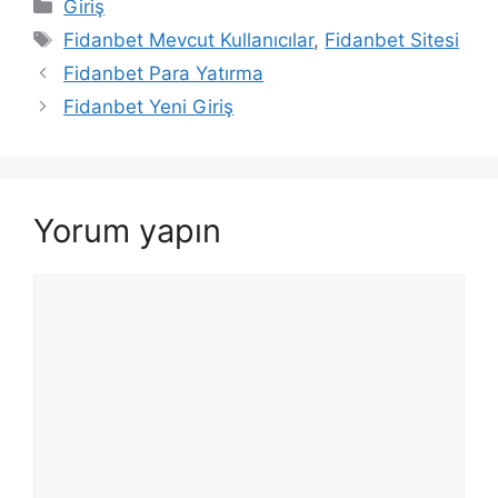
Kategoriler
Giriş
Etiketler
Fidanbet Mevcut Kullanıcılar
,
Fidanbet Sitesi
Fidanbet Para Yatırma
Fidanbet Yeni Giriş
Yorum yapın
Yorum