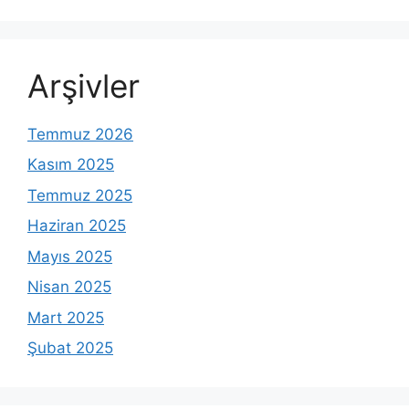
Arşivler
Temmuz 2026
Kasım 2025
Temmuz 2025
Haziran 2025
Mayıs 2025
Nisan 2025
Mart 2025
Şubat 2025