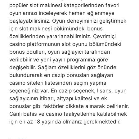
popüler slot makinesi kategorilerinden favori
oyunlarınızı inceleyerek hemen eğlenmeye
başlayabilirsiniz. Oyun deneyiminizi geliştirmek
için slot makinesi bölümündeki bonus
özelliklerinden yararlanabilirsiniz. Çevrimiçi
casino platformunun slot oyunu bölümündeki
bonus ödülleri, oyun sağlayıcı tarafından
verilebilir ve yeni yayın programına göre
değişebilir. Sağlam özelliklerini göz önünde
bulundurarak en cazip bonusları sağlayan
casino siteleri listesinden seçim yapma
seçeneğiniz var. En cazip seçenek, lisans, oyun
sağlayıcının itibarı, altyapı kalitesi ve ek
bonuslar gibi faktörler dikkate alınarak belirlenir.
Canlı bahis ve casino faaliyetlerine katılabilmek
için en az 18 yaşında olmanız gerekmektedir.