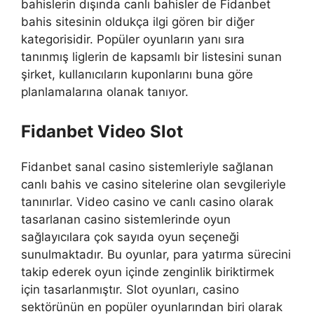
bahislerin dışında canlı bahisler de Fidanbet
bahis sitesinin oldukça ilgi gören bir diğer
kategorisidir. Popüler oyunların yanı sıra
tanınmış liglerin de kapsamlı bir listesini sunan
şirket, kullanıcıların kuponlarını buna göre
planlamalarına olanak tanıyor.
Fidanbet Video Slot
Fidanbet sanal casino sistemleriyle sağlanan
canlı bahis ve casino sitelerine olan sevgileriyle
tanınırlar. Video casino ve canlı casino olarak
tasarlanan casino sistemlerinde oyun
sağlayıcılara çok sayıda oyun seçeneği
sunulmaktadır. Bu oyunlar, para yatırma sürecini
takip ederek oyun içinde zenginlik biriktirmek
için tasarlanmıştır. Slot oyunları, casino
sektörünün en popüler oyunlarından biri olarak