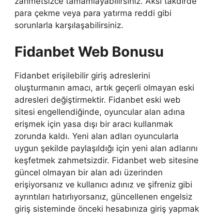
zahmetsizce tamamlayabilirsiniz. Aksi takdirde
para çekme veya para yatırma reddi gibi
sorunlarla karşılaşabilirsiniz.
Fidanbet Web Bonusu
Fidanbet erişilebilir giriş adreslerini
oluşturmanın amacı, artık geçerli olmayan eski
adresleri değiştirmektir. Fidanbet eski web
sitesi engellendiğinde, oyuncular alan adına
erişmek için yasa dışı bir aracı kullanmak
zorunda kaldı. Yeni alan adları oyuncularla
uygun şekilde paylaşıldığı için yeni alan adlarını
keşfetmek zahmetsizdir. Fidanbet web sitesine
güncel olmayan bir alan adı üzerinden
erişiyorsanız ve kullanıcı adınız ve şifreniz gibi
ayrıntıları hatırlıyorsanız, güncellenen engelsiz
giriş sisteminde önceki hesabınıza giriş yapmak