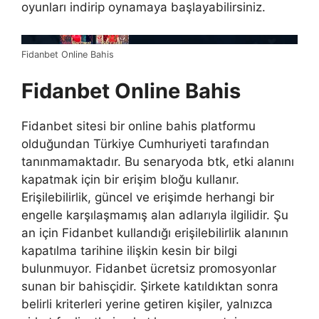
oyunları indirip oynamaya başlayabilirsiniz.
Fidanbet Online Bahis
Fidanbet Online Bahis
Fidanbet sitesi bir online bahis platformu
olduğundan Türkiye Cumhuriyeti tarafından
tanınmamaktadır. Bu senaryoda btk, etki alanını
kapatmak için bir erişim bloğu kullanır.
Erişilebilirlik, güncel ve erişimde herhangi bir
engelle karşılaşmamış alan adlarıyla ilgilidir. Şu
an için Fidanbet kullandığı erişilebilirlik alanının
kapatılma tarihine ilişkin kesin bir bilgi
bulunmuyor. Fidanbet ücretsiz promosyonlar
sunan bir bahisçidir. Şirkete katıldıktan sonra
belirli kriterleri yerine getiren kişiler, yalnızca