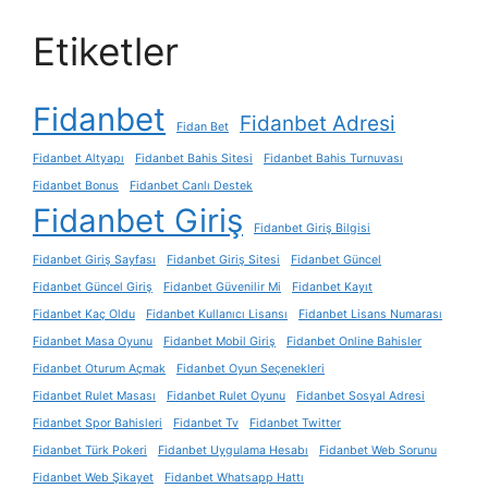
Etiketler
Fidanbet
Fidanbet Adresi
Fidan Bet
Fidanbet Altyapı
Fidanbet Bahis Sitesi
Fidanbet Bahis Turnuvası
Fidanbet Bonus
Fidanbet Canlı Destek
Fidanbet Giriş
Fidanbet Giriş Bilgisi
Fidanbet Giriş Sayfası
Fidanbet Giriş Sitesi
Fidanbet Güncel
Fidanbet Güncel Giriş
Fidanbet Güvenilir Mi
Fidanbet Kayıt
Fidanbet Kaç Oldu
Fidanbet Kullanıcı Lisansı
Fidanbet Lisans Numarası
Fidanbet Masa Oyunu
Fidanbet Mobil Giriş
Fidanbet Online Bahisler
Fidanbet Oturum Açmak
Fidanbet Oyun Seçenekleri
Fidanbet Rulet Masası
Fidanbet Rulet Oyunu
Fidanbet Sosyal Adresi
Fidanbet Spor Bahisleri
Fidanbet Tv
Fidanbet Twitter
Fidanbet Türk Pokeri
Fidanbet Uygulama Hesabı
Fidanbet Web Sorunu
Fidanbet Web Şikayet
Fidanbet Whatsapp Hattı