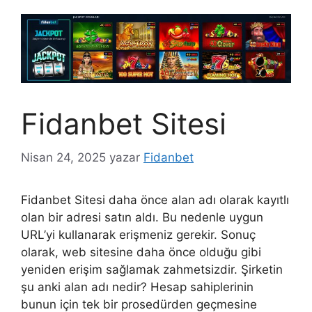
Fidanbet Sitesi
Nisan 24, 2025
yazar
Fidanbet
Fidanbet Sitesi daha önce alan adı olarak kayıtlı
olan bir adresi satın aldı. Bu nedenle uygun
URL’yi kullanarak erişmeniz gerekir. Sonuç
olarak, web sitesine daha önce olduğu gibi
yeniden erişim sağlamak zahmetsizdir. Şirketin
şu anki alan adı nedir? Hesap sahiplerinin
bunun için tek bir prosedürden geçmesine